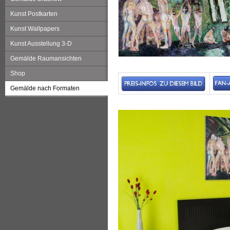
Kunst Postkarten
Kunst Wallpapers
Kunst Ausstellung 3-D
Gemälde Raumansichten
Shop
Gemälde nach Formaten