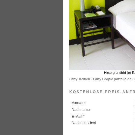
Party Treiben - Party People (artfolio.de -
KOSTENLOSE PREIS-ANF
Vorname
Nachname
E-Mail *
Nachricht / text