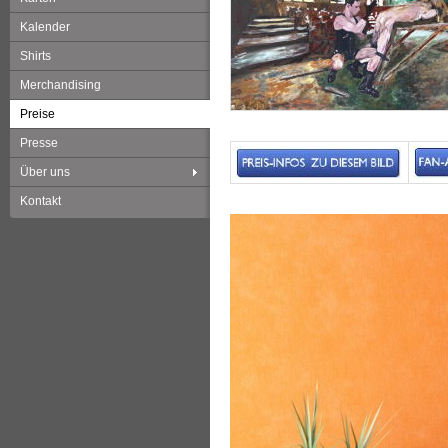
Kalender
Shirts
Merchandising
Preise
Presse
Über uns
Kontakt