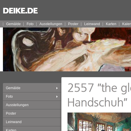
Gemälde
Foto
Ausstellungen
Poster
Leinwand
Karten
Kale
Gemälde
Foto
Ausstellungen
Poster
Leinwand
Karten