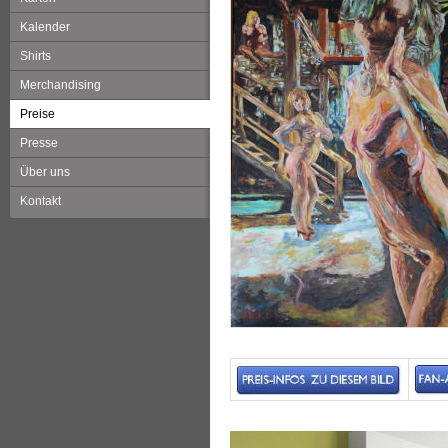
Kalender
Shirts
Merchandising
Preise
Presse
Über uns
Kontakt